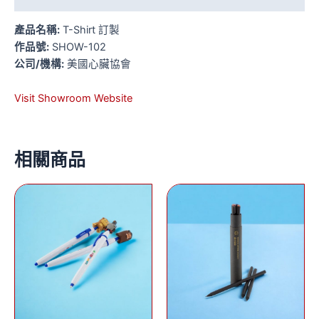
產品名稱:
T-Shirt 訂製
作品號:
SHOW-102
公司/機構:
美國心臟協會
Visit Showroom Website
相關商品