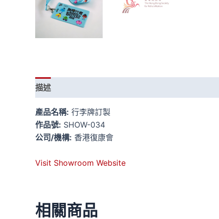
描述
評價 (0)
產品名稱:
行李牌訂製
作品號:
SHOW-034
公司/機構:
香港復康會
Visit Showroom Website
相關商品