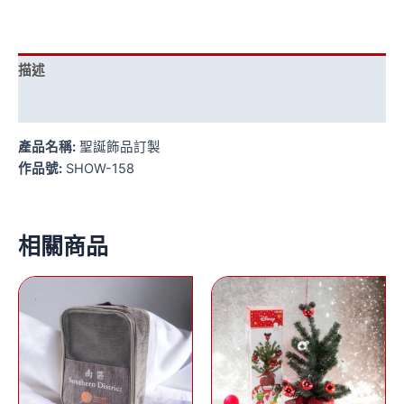
描述
評價 (0)
產品名稱:
聖誕飾品訂製
作品號:
SHOW-158
相關商品