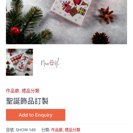
作品廊
,
禮品分類
聖誕飾品訂製
Add to Enquiry
貨號:
SHOW-149
分類:
作品廊
,
禮品分類