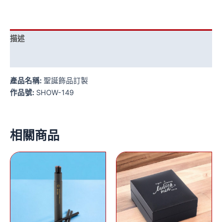
描述
評價 (0)
產品名稱:
聖誕飾品訂製
作品號:
SHOW-149
相關商品