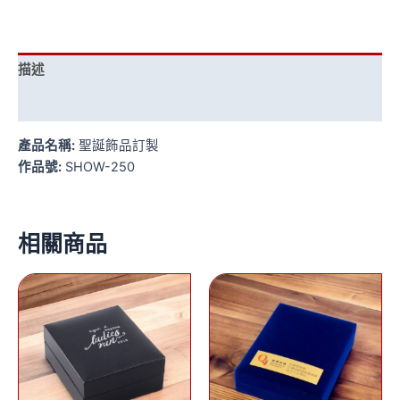
描述
評價 (0)
產品名稱:
聖誕飾品訂製
作品號:
SHOW-250
相關商品