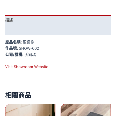
描述
評價 (0)
產品名稱:
聖誕樹
作品號:
SHOW-002
公司/機構:
沃爾瑪
Visit Showroom Website
相關商品