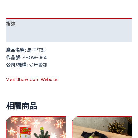
描述
評價 (0)
產品名稱:
扇子訂製
作品號:
SHOW-064
公司/機構:
少年警訊
Visit Showroom Website
相關商品