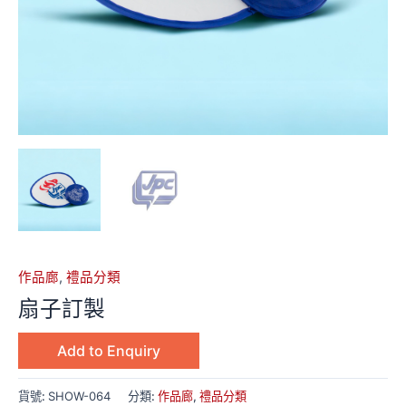
作品廊
,
禮品分類
扇子訂製
Add to Enquiry
貨號:
SHOW-064
分類:
作品廊
,
禮品分類