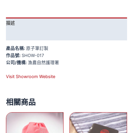
描述
評價 (0)
產品名稱:
原子筆訂製
作品號:
SHOW-017
公司/機構:
漁農自然護理署
Visit Showroom Website
相關商品