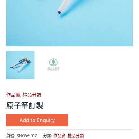
作品廊
,
禮品分類
原子筆訂製
Add to Enquiry
貨號:
SHOW-017
分類:
作品廊
,
禮品分類