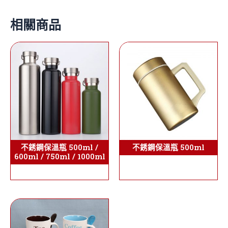
相關商品
不銹鋼保溫瓶 500ml /
不銹鋼保溫瓶 500ml
600ml / 750ml / 1000ml