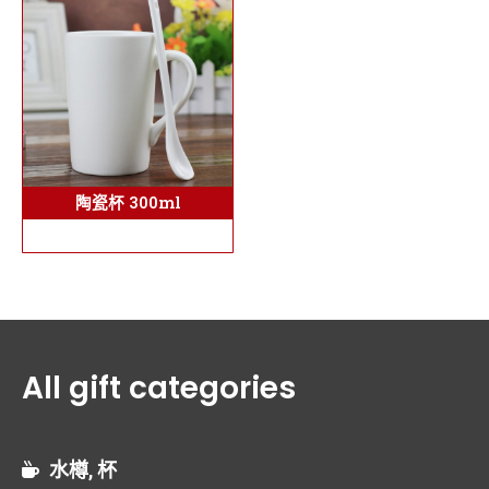
陶瓷杯 300ml
All gift categories
水樽, 杯