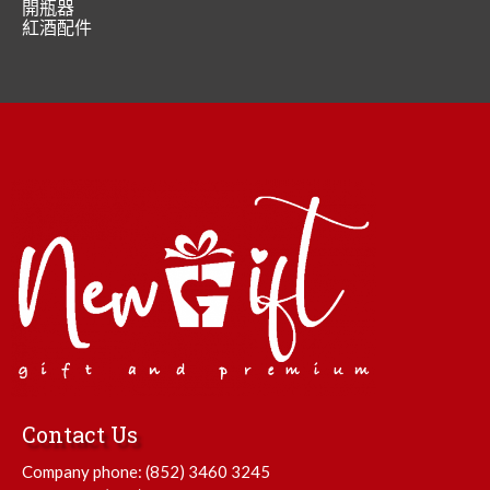
開瓶器
紅酒配件
Contact Us
Company phone:
(852) 3460 3245