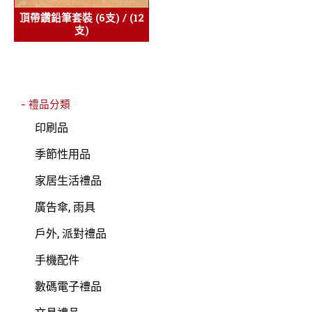
頂帶鑽鉛筆套裝 (6支) / (12
支)
- 禮品分類
印刷品
季節性用品
家居生活禮品
廣告傘, 雨具
戶外, 派對禮品
手機配件
數碼電子禮品