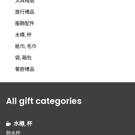
文具禮品
旅行禮品
服飾配件
水樽, 杯
紙巾, 毛巾
袋, 箱包
餐廚禮品
All gift categories
水樽, 杯
熱水杯