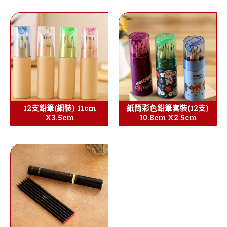
12支鉛筆(細裝) 11cm
紙筒彩色鉛筆套裝(12支)
X3.5cm
10.8cm X2.5cm