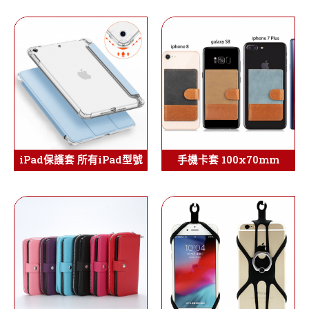
iPad保護套 所有iPad型號
手機卡套 100x70mm