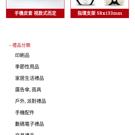
手機皮套 視款式而定
指環支架 58x133mm
- 禮品分類
印刷品
季節性用品
家居生活禮品
廣告傘, 雨具
戶外, 派對禮品
手機配件
數碼電子禮品