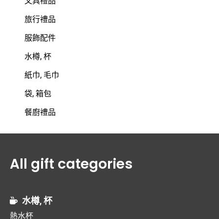
文具禮品
旅行禮品
服飾配件
水樽, 杯
紙巾, 毛巾
袋, 箱包
餐廚禮品
All gift categories
水樽, 杯
熱水杯