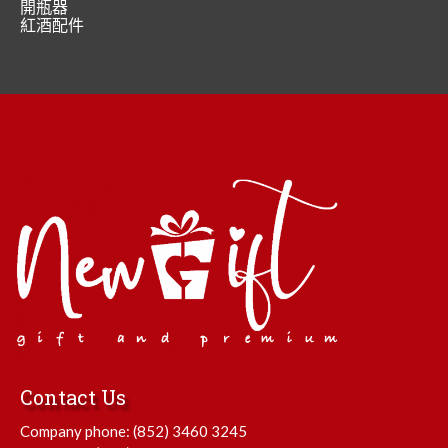
開瓶器
紅酒配件
Contact Us
Company phone:
(852) 3460 3245