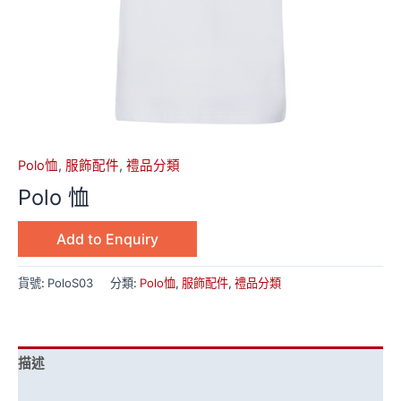
Polo恤
,
服飾配件
,
禮品分類
Polo 恤
Add to Enquiry
貨號:
PoloS03
分類:
Polo恤
,
服飾配件
,
禮品分類
描述
額外資訊