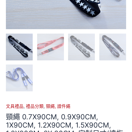
文具禮品
,
禮品分類
,
頸繩, 證件繩
頸繩 0.7X90CM, 0.9X90CM,
1X90CM, 1.2X90CM, 1.5X90CM,