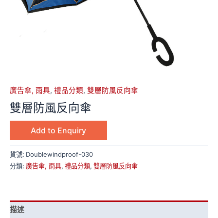
廣告傘, 雨具
,
禮品分類
,
雙層防風反向傘
雙層防風反向傘
Add to Enquiry
貨號:
Doublewindproof-030
分類:
廣告傘, 雨具
,
禮品分類
,
雙層防風反向傘
描述