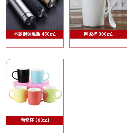
不銹鋼保溫瓶 450ml
陶瓷杯 300ml
陶瓷杯 300ml