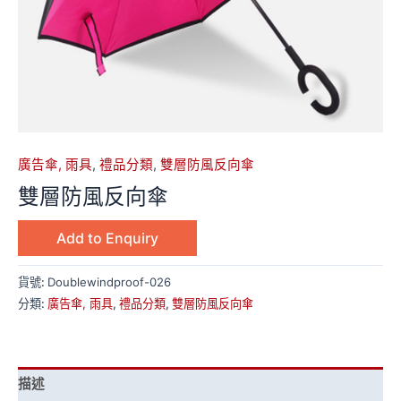
廣告傘, 雨具
,
禮品分類
,
雙層防風反向傘
雙層防風反向傘
Add to Enquiry
貨號:
Doublewindproof-026
分類:
廣告傘, 雨具
,
禮品分類
,
雙層防風反向傘
描述