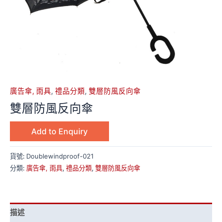
廣告傘, 雨具
,
禮品分類
,
雙層防風反向傘
雙層防風反向傘
Add to Enquiry
貨號:
Doublewindproof-021
分類:
廣告傘, 雨具
,
禮品分類
,
雙層防風反向傘
描述