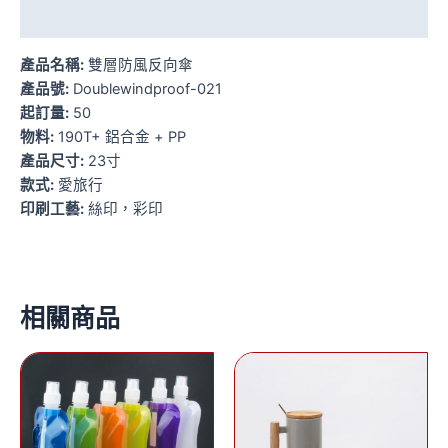
額外資訊
產品名稱:
雙層防風反向傘
產品號:
Doublewindproof-021
起訂量:
50
物料:
190T+ 鋁合金 + PP
產品尺寸:
23寸
款式:
愛旅行
印刷工藝:
絲印，彩印
相關商品