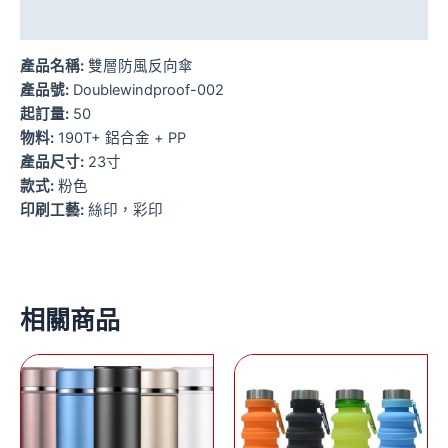
額外資訊
產品名稱:
雙層防風反向傘
產品號:
Doublewindproof-002
起訂量:
50
物料:
190T+ 鋁合金 + PP
產品尺寸:
23寸
款式:
粉色
印刷工藝:
絲印，彩印
相關商品