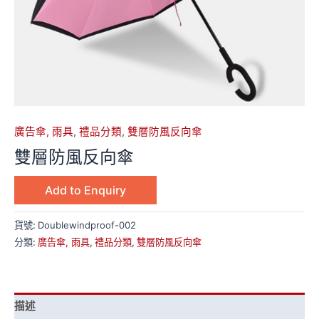
廣告傘, 雨具
,
禮品分類
,
雙層防風反向傘
雙層防風反向傘
Add to Enquiry
貨號:
Doublewindproof-002
分類:
廣告傘, 雨具
,
禮品分類
,
雙層防風反向傘
描述