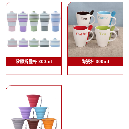
矽膠折疊杯 300ml
陶瓷杯 300ml