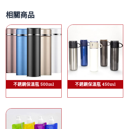
相關商品
不銹鋼保溫瓶 500ml
不銹鋼保溫瓶 450ml