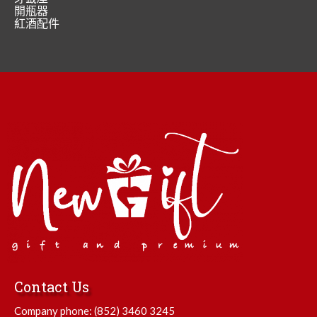
開瓶器
紅酒配件
Contact Us
Company phone:
(852) 3460 3245