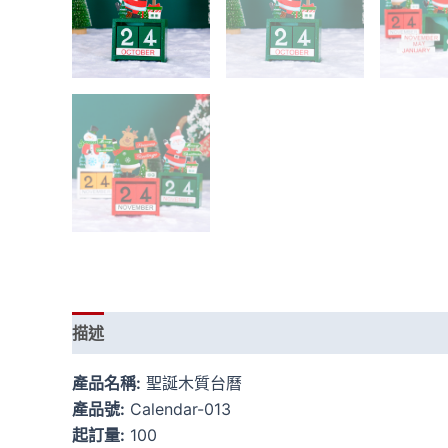
描述
產品名稱:
聖誕木質台曆
產品號:
Calendar-013
起訂量:
100