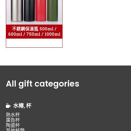
不銹鋼保溫瓶 500ml /
600ml / 750ml / 1000ml
All gift categories
水樽, 杯
熱水杯
廣告杯
陶瓷杯
其他杯類