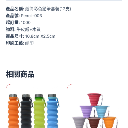
產品名稱:
紙筒彩色鉛筆套裝(12支)
產品號:
Pencil-003
起訂量:
1000
物料:
牛皮紙+木質
產品尺寸:
10.8cm X2.5cm
印刷工藝:
絲印
相關商品