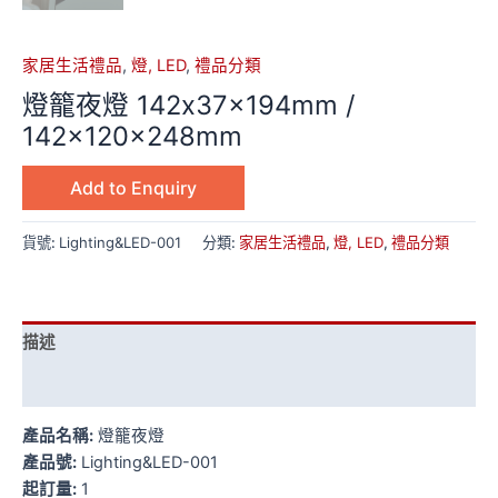
家居生活禮品
,
燈, LED
,
禮品分類
燈籠夜燈 142x37x194mm /
142x120x248mm
Add to Enquiry
貨號:
Lighting&LED-001
分類:
家居生活禮品
,
燈, LED
,
禮品分類
描述
額外資訊
產品名稱:
燈籠夜燈
產品號:
Lighting&LED-001
起訂量:
1