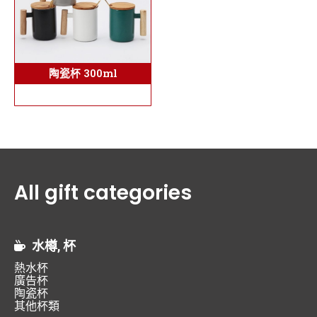
陶瓷杯 300ml
All gift categories
水樽, 杯
熱水杯
廣告杯
陶瓷杯
其他杯類