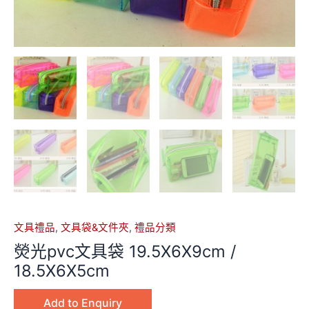
文具禮品
,
文具袋&文件夾
,
禮品分類
熒光pvc文具袋 19.5X6X9cm /
18.5X6X5cm
Add to Enquiry