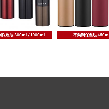
保溫瓶 800ml / 1000ml
不銹鋼保溫瓶 450m