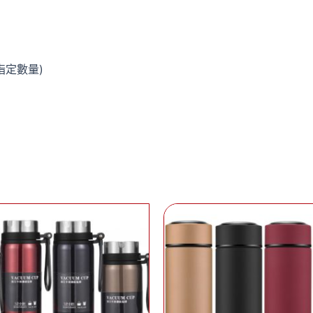
指定數量)