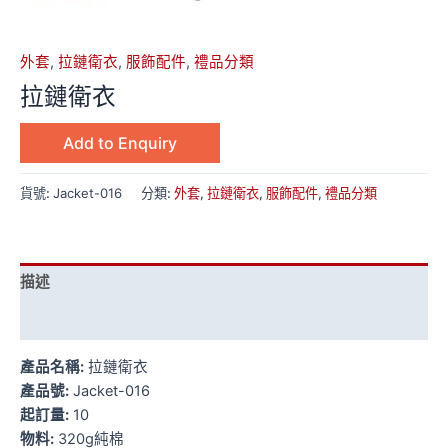
外套
,
拉鏈衛衣
,
服飾配件
,
禮品分類
拉鏈衛衣
Add to Enquiry
貨號:
Jacket-016
分類:
外套
,
拉鏈衛衣
,
服飾配件
,
禮品分類
描述
額外資訊
產品名稱:
拉鏈衛衣
產品號:
Jacket-016
起訂量:
10
物料:
320g純棉