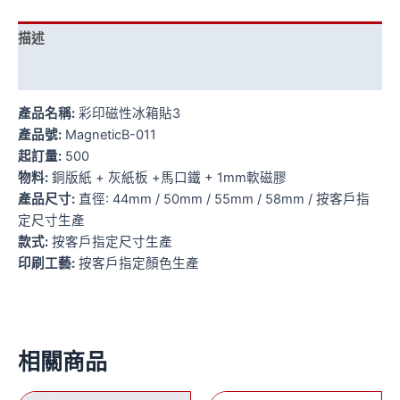
描述
額外資訊
產品名稱:
彩印磁性冰箱貼3
產品號:
MagneticB-011
起訂量:
500
物料:
銅版紙 + 灰紙板 +馬口鐵 + 1mm軟磁膠
產品尺寸:
直徑: 44mm / 50mm / 55mm / 58mm / 按客戶指
定尺寸生產
款式:
按客戶指定尺寸生產
印刷工藝:
按客戶指定顏色生產
相關商品