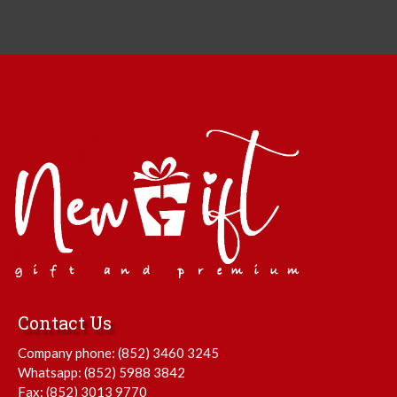
Contact Us
Company phone:
(852) 3460 3245
Whatsapp:
(852) 5988 3842
Fax: (852) 3013 9770