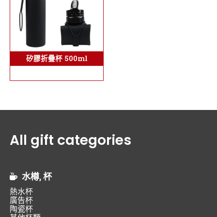
矽膠折疊杯 500ml
All gift categories
水樽, 杯
熱水杯
廣告杯
陶瓷杯