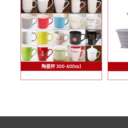
陶瓷杯 300-400ml