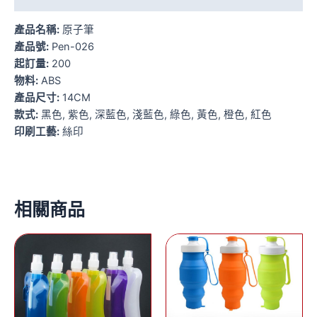
產品名稱:
原子筆
產品號:
Pen-026
起訂量:
200
物料:
ABS
產品尺寸:
14CM
款式:
黑色, 紫色, 深藍色, 淺藍色, 綠色, 黃色, 橙色, 紅色
印刷工藝:
絲印
相關商品