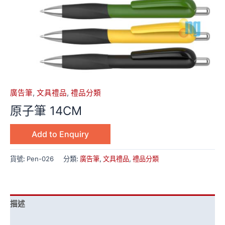
廣告筆
,
文具禮品
,
禮品分類
原子筆 14CM
Add to Enquiry
貨號:
Pen-026
分類:
廣告筆
,
文具禮品
,
禮品分類
描述
額外資訊