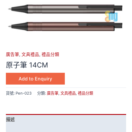
廣告筆
,
文具禮品
,
禮品分類
原子筆 14CM
Add to Enquiry
貨號:
Pen-023
分類:
廣告筆
,
文具禮品
,
禮品分類
描述
額外資訊