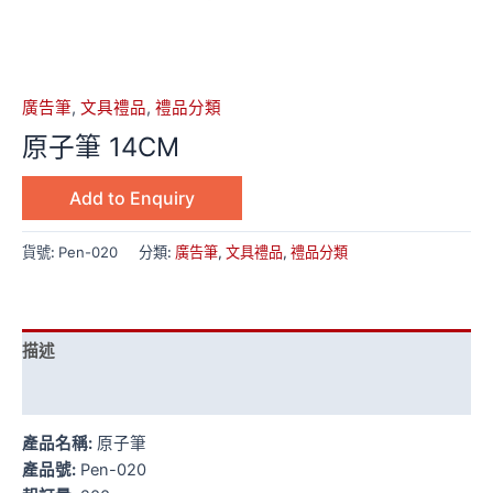
廣告筆
,
文具禮品
,
禮品分類
原子筆 14CM
Add to Enquiry
貨號:
Pen-020
分類:
廣告筆
,
文具禮品
,
禮品分類
描述
額外資訊
產品名稱:
原子筆
產品號:
Pen-020