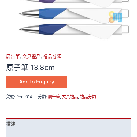
廣告筆
,
文具禮品
,
禮品分類
原子筆 13.8cm
Add to Enquiry
貨號:
Pen-014
分類:
廣告筆
,
文具禮品
,
禮品分類
描述
額外資訊