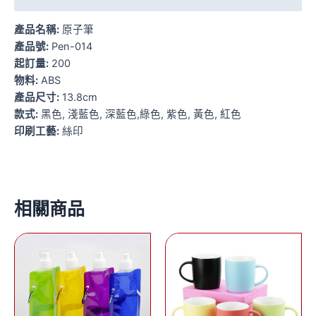
產品名稱:
原子筆
產品號:
Pen-014
起訂量:
200
物料:
ABS
產品尺寸:
13.8cm
款式:
黑色, 淺藍色, 深藍色,綠色, 紫色, 黃色, 紅色
印刷工藝:
絲印
相關商品