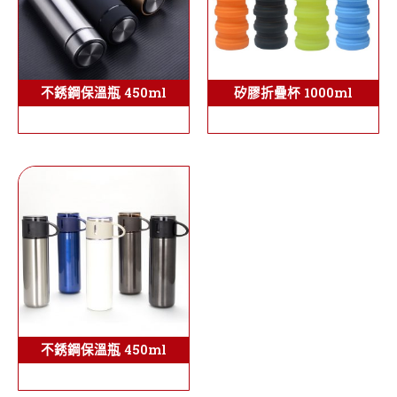
矽膠折疊杯 1000ml
不銹鋼保溫瓶 450ml
不銹鋼保溫瓶 450ml