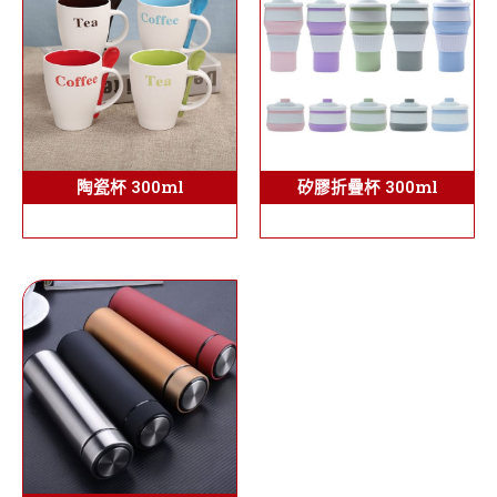
陶瓷杯 300ml
矽膠折疊杯 300ml