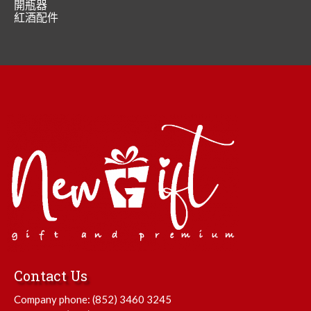
開瓶器
紅酒配件
Contact Us
Company phone:
(852) 3460 3245