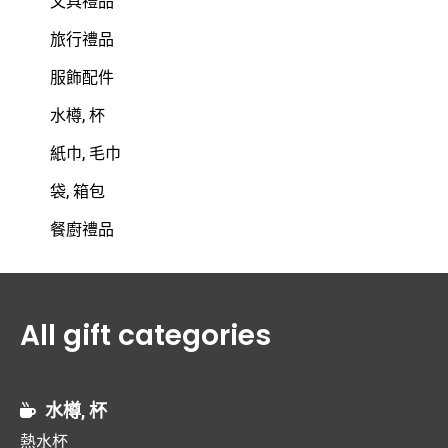
文具禮品
旅行禮品
服飾配件
水樽, 杯
紙巾, 毛巾
袋, 箱包
餐廚禮品
All gift categories
水樽, 杯
熱水杯