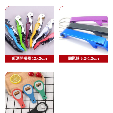
紅酒開瓶器 12x2cm
開瓶器 6.2×1.2cm