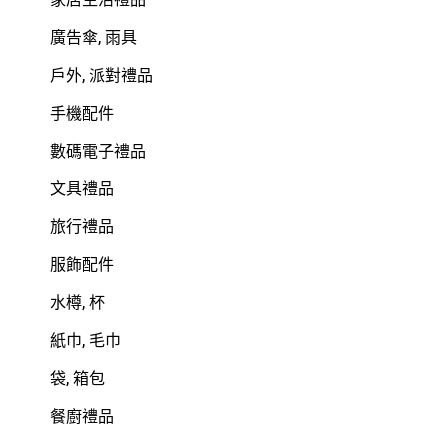
廣告傘, 雨具
戶外, 派對禮品
手機配件
數碼電子禮品
文具禮品
旅行禮品
服飾配件
水樽, 杯
紙巾, 毛巾
袋, 箱包
餐廚禮品