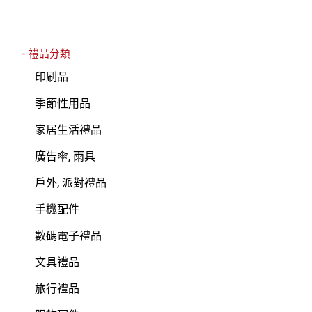
- 禮品分類
印刷品
季節性用品
家居生活禮品
廣告傘, 雨具
戶外, 派對禮品
手機配件
數碼電子禮品
文具禮品
旅行禮品