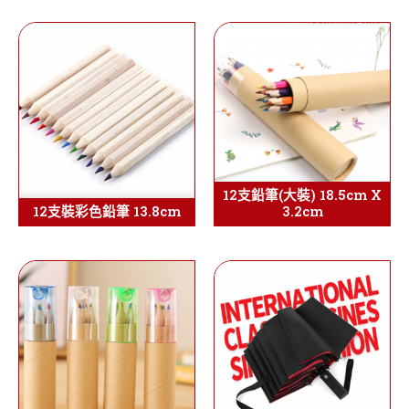
12支鉛筆(大裝) 18.5cm X
12支裝彩色鉛筆 13.8cm
3.2cm