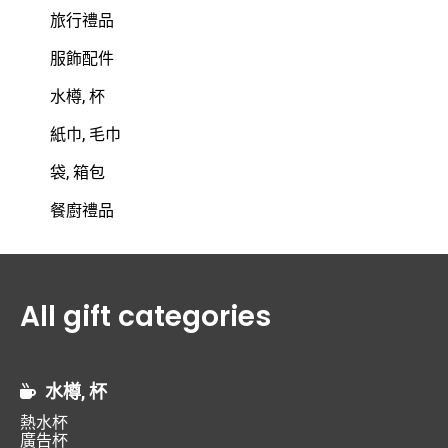
旅行禮品
服飾配件
水樽, 杯
紙巾, 毛巾
袋, 箱包
餐廚禮品
All gift categories
水樽, 杯
熱水杯
廣告杯