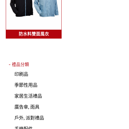
防水料雙面風衣
- 禮品分類
印刷品
季節性用品
家居生活禮品
廣告傘, 雨具
戶外, 派對禮品
手機配件