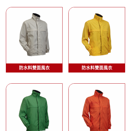
防水料雙面風衣
防水料雙面風衣