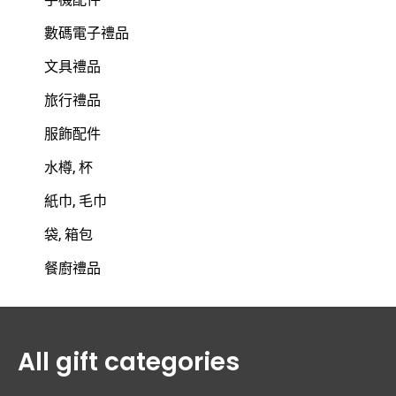
數碼電子禮品
文具禮品
旅行禮品
服飾配件
水樽, 杯
紙巾, 毛巾
袋, 箱包
餐廚禮品
All gift categories