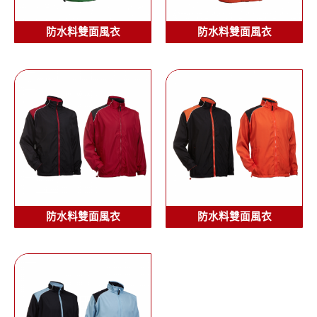
防水料雙面風衣
防水料雙面風衣
防水料雙面風衣
防水料雙面風衣