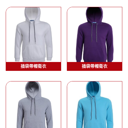
插袋帶帽衛衣
插袋帶帽衛衣