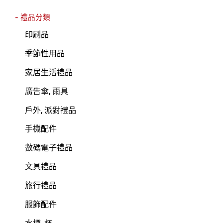
- 禮品分類
印刷品
季節性用品
家居生活禮品
廣告傘, 雨具
戶外, 派對禮品
手機配件
數碼電子禮品
文具禮品
旅行禮品
服飾配件
水樽, 杯