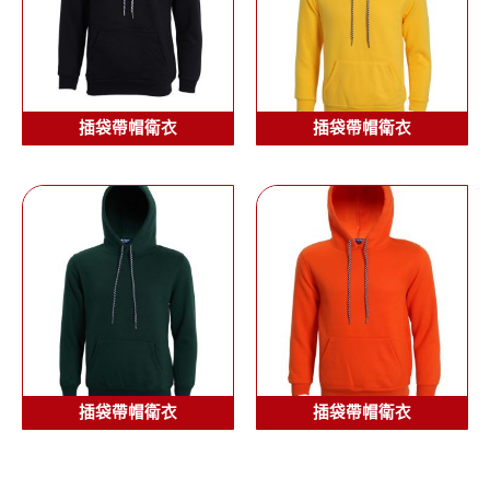
插袋帶帽衛衣
插袋帶帽衛衣
插袋帶帽衛衣
插袋帶帽衛衣