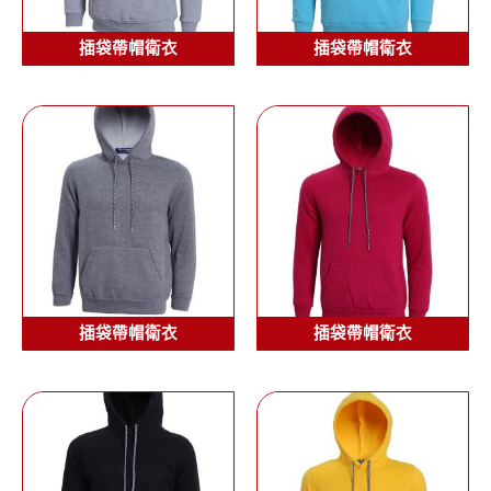
插袋帶帽衛衣
插袋帶帽衛衣
插袋帶帽衛衣
插袋帶帽衛衣