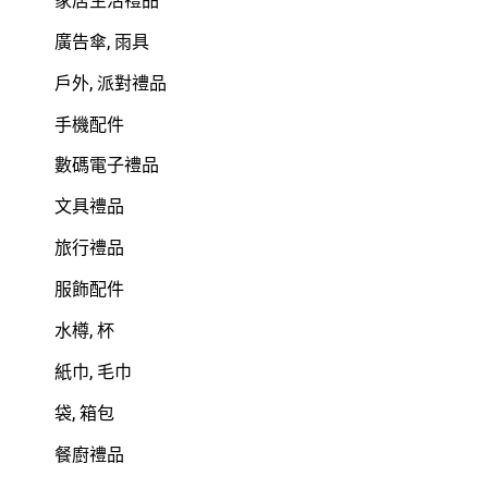
廣告傘, 雨具
戶外, 派對禮品
手機配件
數碼電子禮品
文具禮品
旅行禮品
服飾配件
水樽, 杯
紙巾, 毛巾
袋, 箱包
餐廚禮品