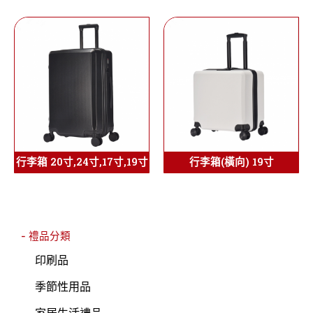
行李箱 20寸,24寸,17寸,19寸
行李箱(橫向) 19寸
- 禮品分類
印刷品
季節性用品
家居生活禮品