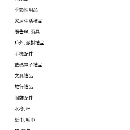
季節性用品
家居生活禮品
廣告傘, 雨具
戶外, 派對禮品
手機配件
數碼電子禮品
文具禮品
旅行禮品
服飾配件
水樽, 杯
紙巾, 毛巾