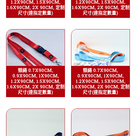
1.2X90CM, 1.5X90CM,
1.2X90CM, 1.5X90CM,
1.6X90CM, 2X 90CM, 定制
1.6X90CM, 2X 90CM, 定制
尺寸(達指定數量)
尺寸(達指定數量)
頸繩 0.7X90CM,
頸繩 0.7X90CM,
0.9X90CM, 1X90CM,
0.9X90CM, 1X90CM,
1.2X90CM, 1.5X90CM,
1.2X90CM, 1.5X90CM,
1.6X90CM, 2X 90CM, 定制
1.6X90CM, 2X 90CM, 定制
尺寸(達指定數量)
尺寸(達指定數量)