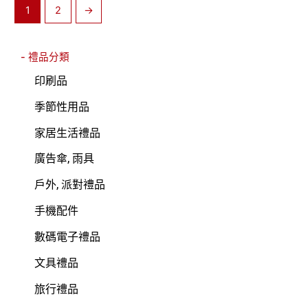
1
2
→
- 禮品分類
印刷品
季節性用品
家居生活禮品
廣告傘, 雨具
戶外, 派對禮品
手機配件
數碼電子禮品
文具禮品
旅行禮品