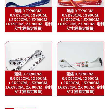
頸繩 0.7X90CM,
頸繩 0.7X90CM,
0.9X90CM, 1X90CM,
0.9X90CM, 1X90CM,
1.2X90CM, 1.5X90CM,
1.2X90CM, 1.5X90CM,
1.6X90CM, 2X 90CM, 定制
1.6X90CM, 2X 90CM, 定制
尺寸(達指定數量)
尺寸(達指定數量)
頸繩 0.7X90CM,
頸繩 0.7X90CM,
0.9X90CM, 1X90CM,
0.9X90CM, 1X90CM,
1.2X90CM, 1.5X90CM,
1.2X90CM, 1.5X90CM,
1.6X90CM, 2X 90CM, 定制
1.6X90CM, 2X 90CM, 定制
尺寸(達指定數量)
尺寸(達指定數量)