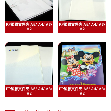
PP塑膠文件夾 A5/ A4/ A3/
PP塑膠文件夾 A5/ A4/ A3/
A2
A2
PP塑膠文件夾 A5/ A4/ A3/
PP塑膠文件夾 A5/ A4/ A3/
A2
A2