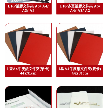
L PP塑膠文件夾 A5/ A4/
L PP多頁塑膠文件夾 A5/
A3/ A2
A4/ A3/ A2
L型A4牛皮紙文件夾(單卡)
L型A4牛皮紙文件夾(雙卡)
44x31cm
44x31cm