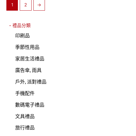
1
2
→
- 禮品分類
印刷品
季節性用品
家居生活禮品
廣告傘, 雨具
戶外, 派對禮品
手機配件
數碼電子禮品
文具禮品
旅行禮品