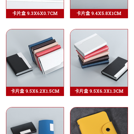
卡片盒 9.3X6X0.7CM
卡片盒 9.4X5.8X1CM
卡片盒 9.5X6.2X1.5CM
卡片盒 9.5X6.3X1.3CM