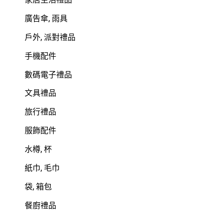
廣告傘, 雨具
戶外, 派對禮品
手機配件
數碼電子禮品
文具禮品
旅行禮品
服飾配件
水樽, 杯
紙巾, 毛巾
袋, 箱包
餐廚禮品